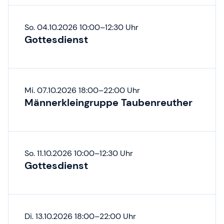
So. 04.10.2026 10:00–12:30 Uhr
Gottesdienst
Mi. 07.10.2026 18:00–22:00 Uhr
Männerkleingruppe Taubenreuther
So. 11.10.2026 10:00–12:30 Uhr
Gottesdienst
Di. 13.10.2026 18:00–22:00 Uhr