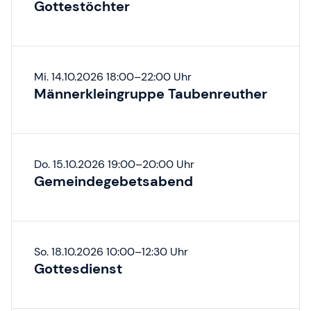
Gottestöchter
Mi. 14.10.2026 18:00–22:00 Uhr
Männerkleingruppe Taubenreuther
Do. 15.10.2026 19:00–20:00 Uhr
Gemeindegebetsabend
So. 18.10.2026 10:00–12:30 Uhr
Gottesdienst