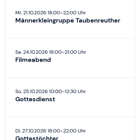
Mi. 21.10.2026 18:00–22:00 Uhr
Männerkleingruppe Taubenreuther
Sa. 24.10.2026 16:00–21:00 Uhr
Filmeabend
So. 25.10.2026 10:00–12:30 Uhr
Gottesdienst
Di. 27.10.2026 18:00–22:00 Uhr
Gottestöchter