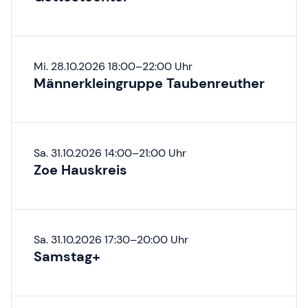
Mi. 28.10.2026 18:00–22:00 Uhr
Männerkleingruppe Taubenreuther
Sa. 31.10.2026 14:00–21:00 Uhr
Zoe Hauskreis
Sa. 31.10.2026 17:30–20:00 Uhr
Samstag+