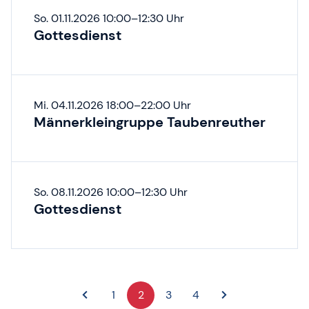
So. 01.11.2026 10:00–12:30 Uhr
Gottesdienst
Mi. 04.11.2026 18:00–22:00 Uhr
Männerkleingruppe Taubenreuther
So. 08.11.2026 10:00–12:30 Uhr
Gottesdienst
1
2
3
4