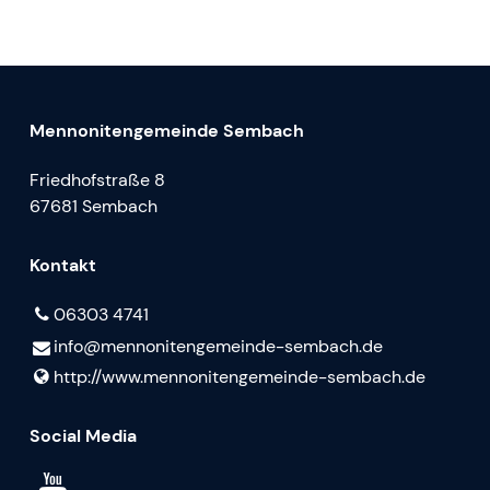
Mennonitengemeinde Sembach
Friedhofstraße 8
67681 Sembach
Kontakt
06303 4741
info@​mennonitengemeinde-sembach.​de
http://www.​mennonitengemeinde-sembach.​de
Social Media