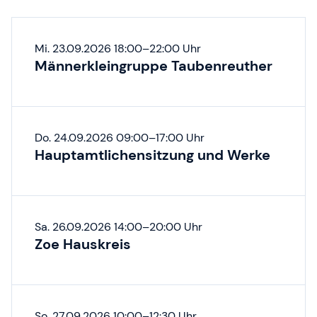
Termine
Mi. 23.09.2026 18:00–22:00 Uhr
Männerkleingruppe Taubenreuther
Do. 24.09.2026 09:00–17:00 Uhr
Hauptamtlichensitzung und Werke
Sa. 26.09.2026 14:00–20:00 Uhr
Zoe Hauskreis
So. 27.09.2026 10:00–12:30 Uhr