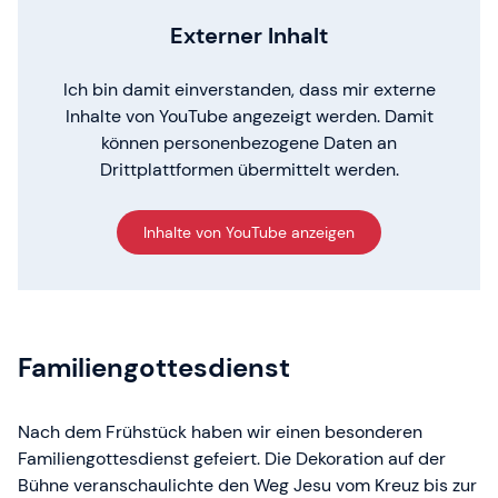
Externer Inhalt
Ich bin damit einverstanden, dass mir externe
Inhalte von YouTube angezeigt werden. Damit
können personenbezogene Daten an
Drittplattformen übermittelt werden.
Inhalte von YouTube anzeigen
Familiengottesdienst
Nach dem Frühstück haben wir einen besonderen
Familiengottesdienst gefeiert. Die Dekoration auf der
Bühne veranschaulichte den Weg Jesu vom Kreuz bis zur