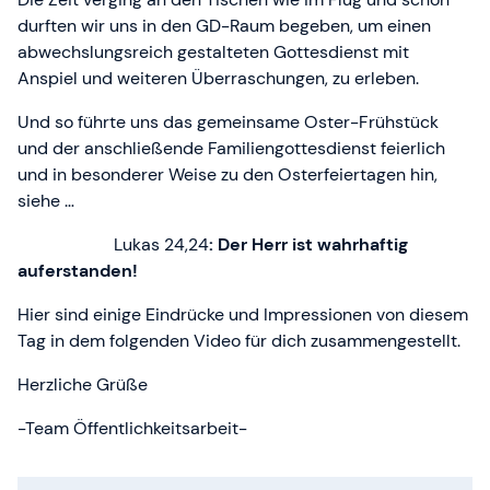
durften wir uns in den GD-Raum begeben, um einen
abwechslungsreich gestalteten Gottesdienst mit
Anspiel und weiteren Überraschungen, zu erleben.
Und so führte uns das gemeinsame Oster-Frühstück
und der anschließende Familiengottesdienst feierlich
und in besonderer Weise zu den Osterfeiertagen hin,
siehe …
Lukas 24,24
: Der Herr ist wahrhaftig
auferstanden!
Hier sind einige Eindrücke und Impressionen von diesem
Tag in dem folgenden Video für dich zusammengestellt.
Herzliche Grüße
-Team Öffentlichkeitsarbeit-