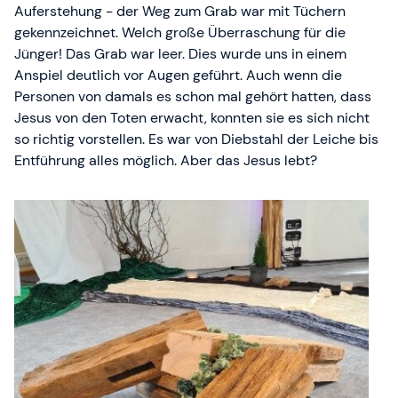
Auferstehung - der Weg zum Grab war mit Tüchern
gekennzeichnet. Welch große Überraschung für die
Jünger! Das Grab war leer. Dies wurde uns in einem
Anspiel deutlich vor Augen geführt. Auch wenn die
Personen von damals es schon mal gehört hatten, dass
Jesus von den Toten erwacht, konnten sie es sich nicht
so richtig vorstellen. Es war von Diebstahl der Leiche bis
Entführung alles möglich. Aber das Jesus lebt?