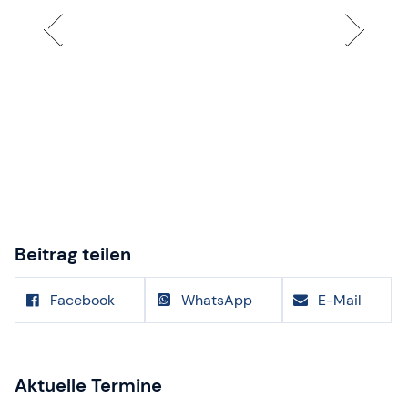
Beitrag teilen
Facebook
WhatsApp
E-Mail
Aktuelle Termine