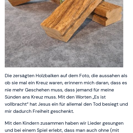
Die zersägten Holzbalken auf dem Foto, die aussahen als
ob sie mal ein Kreuz waren, erinnern mich daran, dass es
nie mehr Geschehen muss, dass jemand für meine
Sünden ans Kreuz muss. Mit den Worten „Es ist
vollbracht“ hat Jesus ein für allemal den Tod besiegt und
mir dadurch Freiheit geschenkt.
Mit den Kindern zusammen haben wir Lieder gesungen
und bei einem Spiel erlebt, dass man auch ohne (mit