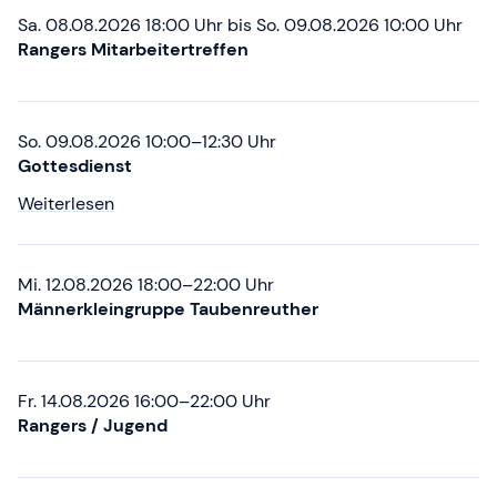
Sa. 08.08.2026 18:00 Uhr
bis
So. 09.08.2026 10:00 Uhr
Rangers Mitarbeitertreffen
So. 09.08.2026 10:00–12:30 Uhr
Gottesdienst
Weiterlesen
Mi. 12.08.2026 18:00–22:00 Uhr
Männerkleingruppe Taubenreuther
Fr. 14.08.2026 16:00–22:00 Uhr
Rangers / Jugend