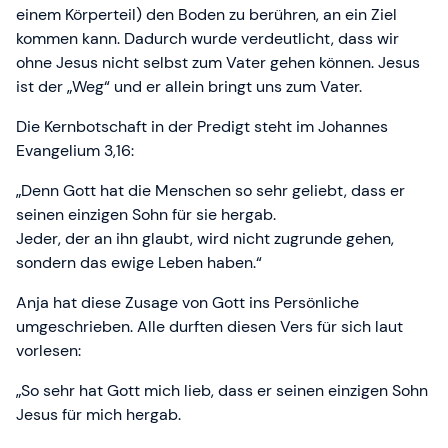
einem Körperteil) den Boden zu berühren, an ein Ziel
kommen kann. Dadurch wurde verdeutlicht, dass wir
ohne Jesus nicht selbst zum Vater gehen können. Jesus
ist der „Weg“ und er allein bringt uns zum Vater.
Die Kernbotschaft in der Predigt steht im Johannes
Evangelium 3,16:
„Denn Gott hat die Menschen so sehr geliebt, dass er
seinen einzigen Sohn für sie hergab.
Jeder, der an ihn glaubt, wird nicht zugrunde gehen,
sondern das ewige Leben haben.“
Anja hat diese Zusage von Gott ins Persönliche
umgeschrieben. Alle durften diesen Vers für sich laut
vorlesen:
„So sehr hat Gott mich lieb, dass er seinen einzigen Sohn
Jesus für mich hergab.