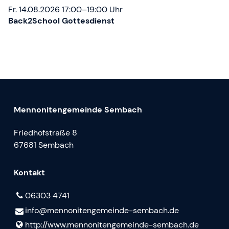
Fr. 14.08.2026 17:00–19:00 Uhr
Back2School Gottesdienst
Mennonitengemeinde Sembach
Friedhofstraße 8
67681 Sembach
Kontakt
06303 4741
info@​mennonitengemeinde-sembach.​de
http://www.​mennonitengemeinde-sembach.​de