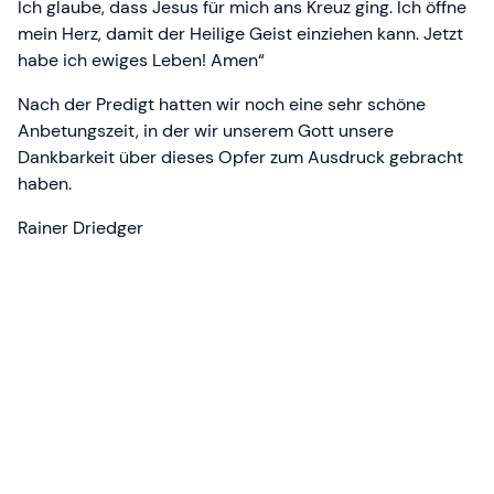
Ich glaube, dass Jesus für mich ans Kreuz ging. Ich öffne
mein Herz, damit der Heilige Geist einziehen kann. Jetzt
habe ich ewiges Leben! Amen“
Nach der Predigt hatten wir noch eine sehr schöne
Anbetungszeit, in der wir unserem Gott unsere
Dankbarkeit über dieses Opfer zum Ausdruck gebracht
haben.
Rainer Driedger