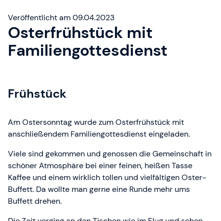
Veröffentlicht am 09.04.2023
Osterfrühstück mit
Familiengottesdienst
Frühstück
Am Ostersonntag wurde zum Osterfrühstück mit
anschließendem Familiengottesdienst eingeladen.
Viele sind gekommen und genossen die Gemeinschaft in
schöner Atmosphäre bei einer feinen, heißen Tasse
Kaffee und einem wirklich tollen und vielfältigen Oster-
Buffett. Da wollte man gerne eine Runde mehr ums
Buffett drehen.
Die Zeit verging an den Tischen wie im Flug und schon