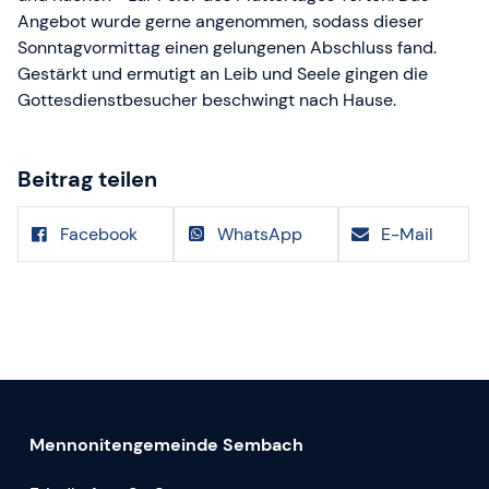
Angebot wurde gerne angenommen, sodass dieser
Sonntagvormittag einen gelungenen Abschluss fand.
Gestärkt und ermutigt an Leib und Seele gingen die
Gottesdienstbesucher beschwingt nach Hause.
Beitrag teilen
Facebook
WhatsApp
E-Mail
Mennonitengemeinde Sembach