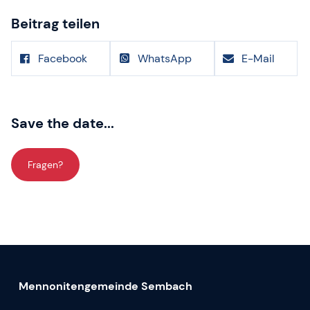
Beitrag teilen
Facebook
WhatsApp
E-Mail
Save the date...
Fragen?
Mennonitengemeinde Sembach