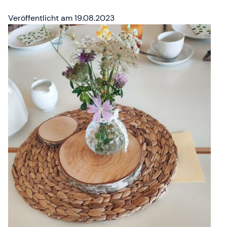
Zweites Frauenfrühstück
Veröffentlicht am 19.08.2023