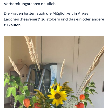
Vorbereitungsteams deutlich.
Die Frauen hatten auch die Möglichkeit in Ankes
Lädchen „heavenart“ zu stöbern und das ein oder andere
zu kaufen.