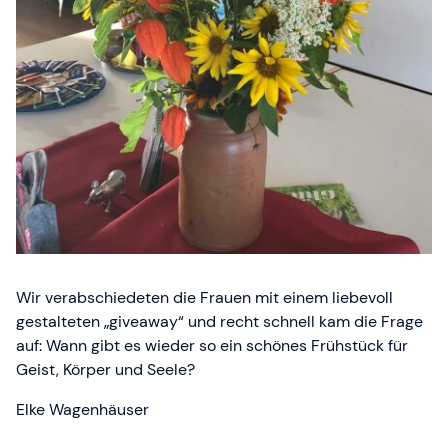
Wir verabschiedeten die Frauen mit einem liebevoll
gestalteten „giveaway“ und recht schnell kam die Frage
auf: Wann gibt es wieder so ein schönes Frühstück für
Geist, Körper und Seele?
Elke Wagenhäuser