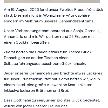
Am 19. August 2023 fand unser Zweites Frauenfrühstück
statt. Diesmal nicht in Wohnzimmer-Atmosphäre,
sondern im Multiraum unseres Gemeindezentrums.
Unser Vorbereitungsteam bestand aus Sonja, Cornelie,
Annemarie und mir. Wir durften rund 28 Frauen mit
einem Cocktail begrüßen.
Zuerst hörten die Frauen etwas zum Thema Glück.
Danach gab es an den Tischen einen
Selbsterfahrungsaustausch zum Glücklichsein.
Jeder unserer Gemeindefrauen brachte etwas Leckeres
für unser Frühstücksbüffet mit. Somit hatten wir, wie in
einem Hotel, eine große Auswahl an Köstlichkeiten
inklusive leckeren Brötchen und Brot.
Dass Gott nahe zu sein, unser größtes Glück bedeutet,
wurde von jeder unserer Frauen des