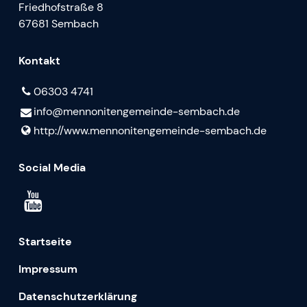
Friedhofstraße 8
67681 Sembach
Kontakt
06303 4741
info@​mennonitengemeinde-sembach.​de
http://www.​mennonitengemeinde-sembach.​de
Social Media
Startseite
Impressum
Datenschutzerklärung