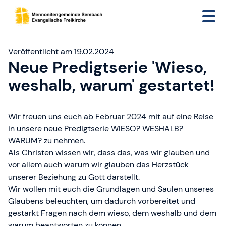
Veröffentlicht am 19.02.2024
Neue Predigtserie 'Wieso,
weshalb, warum' gestartet!
Wir freuen uns euch ab Februar 2024 mit auf eine Reise
in unsere neue Predigtserie WIESO? WESHALB?
WARUM? zu nehmen.
Als Christen wissen wir, dass das, was wir glauben und
vor allem auch warum wir glauben das Herzstück
unserer Beziehung zu Gott darstellt.
Wir wollen mit euch die Grundlagen und Säulen unseres
Glaubens beleuchten, um dadurch vorbereitet und
gestärkt Fragen nach dem wieso, dem weshalb und dem
warum beantworten zu können.