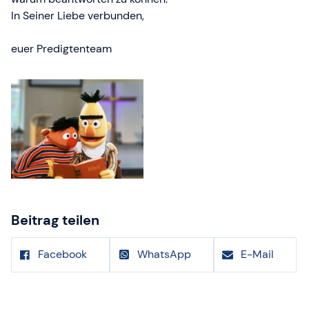
In Seiner Liebe verbunden,
euer Predigtenteam
Beitrag teilen
Facebook
WhatsApp
E-Mail